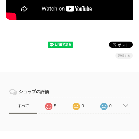
通報する
ショップの評価
5
0
0
すべて