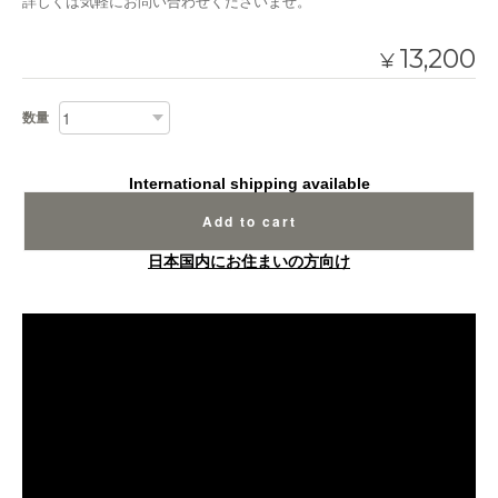
詳しくは気軽にお問い合わせくださいませ。
13,200
¥
数量
International shipping available
Add to cart
日本国内にお住まいの方向け