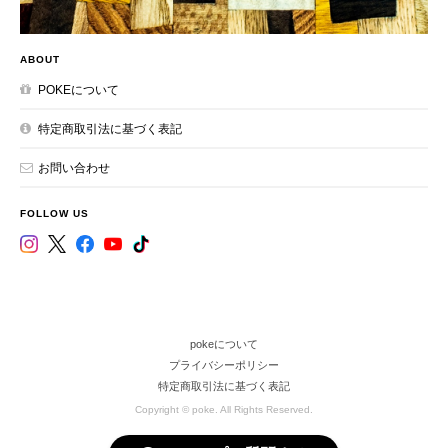
ABOUT
POKEについて
特定商取引法に基づく表記
お問い合わせ
FOLLOW US
pokeについて
プライバシーポリシー
特定商取引法に基づく表記
Copyright © poke. All Rights Reserved.