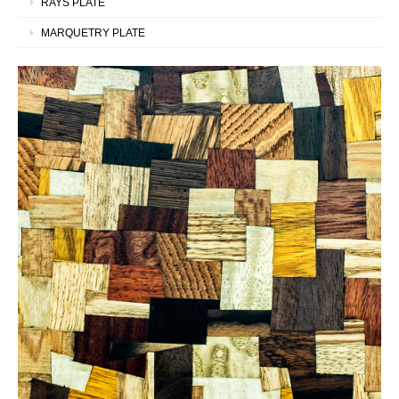
RAYS PLATE
MARQUETRY PLATE