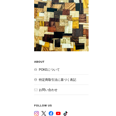
ABOUT
POKEについて
特定商取引法に基づく表記
お問い合わせ
FOLLOW US