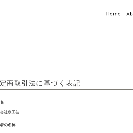
Home
Ab
定商取引法に基づく表記
名
会社森工芸
者の名称