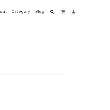
out
Category
Blog