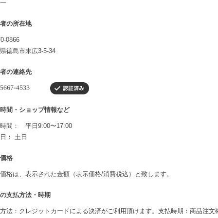
一
者の所在地
0-0866
県徳島市末広3-5-34
者の連絡先
時間・ショップ情報など
時間： 平日9:00〜17:00
日： 土日
価格
価格は、表示された金額（表示価格/消費税込）と致します。
の支払方法・時期
方法：クレジットカードによる決済がご利用頂けます。支払時期：商品注文