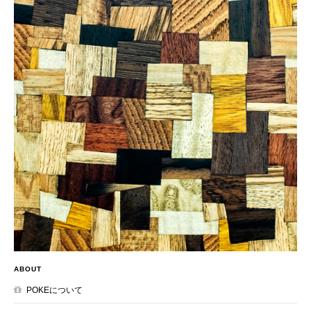
ABOUT
POKEについて