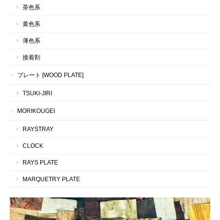
茶色系
黄色系
薄色系
接着剤
プレート [WOOD PLATE]
TSUKI-JIRI
MORIKOUGEI
RAYSTRAY
CLOCK
RAYS PLATE
MARQUETRY PLATE