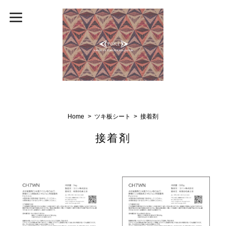
Home
ツキ板シート
接着剤
接着剤