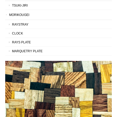
TSUKI-JIRI
MORIKOUGEI
RAYSTRAY
CLOCK
RAYS PLATE
MARQUETRY PLATE