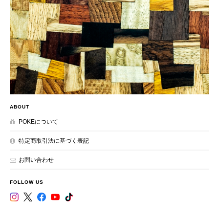
ABOUT
POKEについて
特定商取引法に基づく表記
お問い合わせ
FOLLOW US