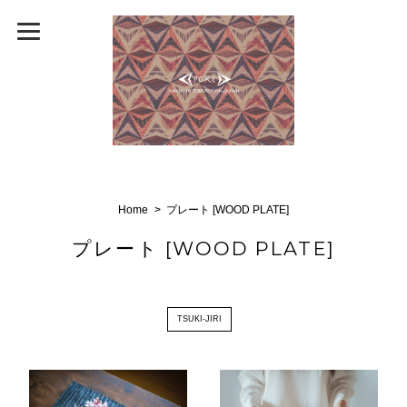
Home
プレート [WOOD PLATE]
プレート [WOOD PLATE]
TSUKI-JIRI