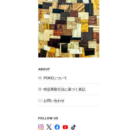
ABOUT
POKEについて
特定商取引法に基づく表記
お問い合わせ
FOLLOW US