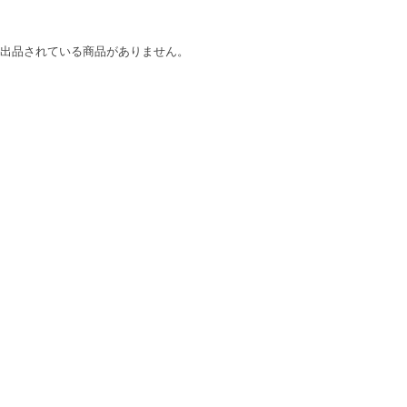
出品されている商品がありません。