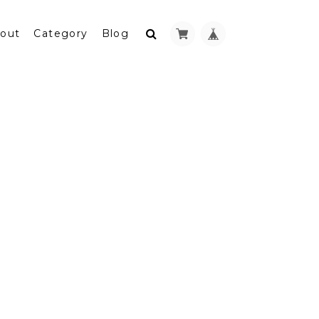
out
Category
Blog
］