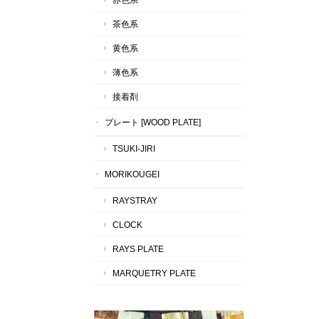
茶色系
黄色系
薄色系
接着剤
プレート [WOOD PLATE]
TSUKI-JIRI
MORIKOUGEI
RAYSTRAY
CLOCK
RAYS PLATE
MARQUETRY PLATE