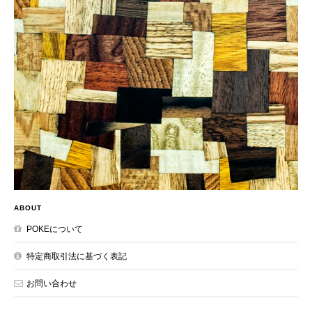
ABOUT
POKEについて
特定商取引法に基づく表記
お問い合わせ