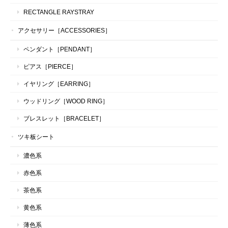
RECTANGLE RAYSTRAY
アクセサリー［ACCESSORIES］
ペンダント［PENDANT］
ピアス［PIERCE］
イヤリング［EARRING］
ウッドリング［WOOD RING］
ブレスレット［BRACELET］
ツキ板シート
濃色系
赤色系
茶色系
黄色系
薄色系