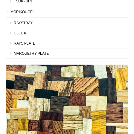
TSUKI-JIRI
MORIKOUGEI
RAYSTRAY
CLOCK
RAYS PLATE
MARQUETRY PLATE