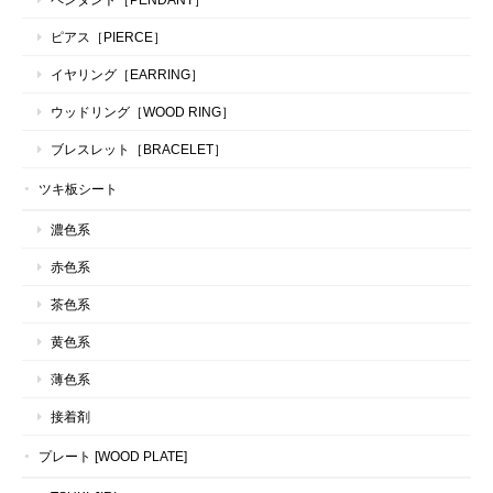
ピアス［PIERCE］
イヤリング［EARRING］
ウッドリング［WOOD RING］
ブレスレット［BRACELET］
ツキ板シート
濃色系
赤色系
茶色系
黄色系
薄色系
接着剤
プレート [WOOD PLATE]