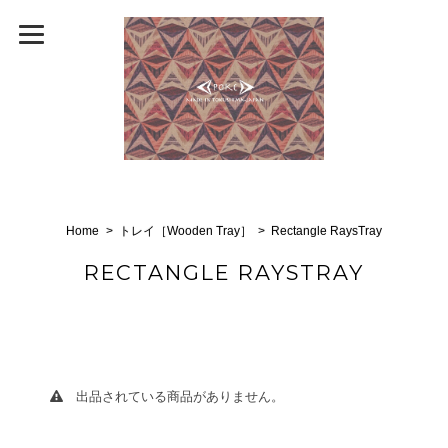
Home
トレイ［Wooden Tray］
Rectangle RaysTray
RECTANGLE RAYSTRAY
出品されている商品がありません。