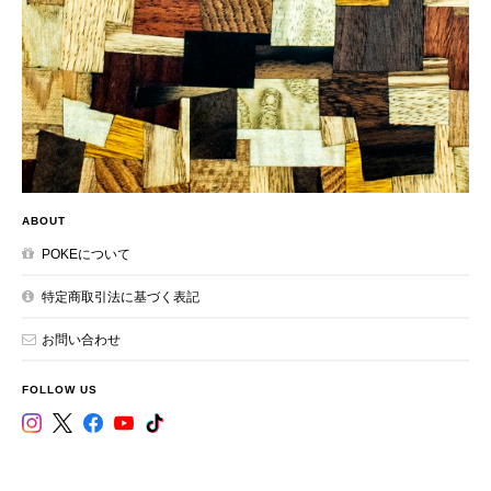
ABOUT
POKEについて
特定商取引法に基づく表記
お問い合わせ
FOLLOW US