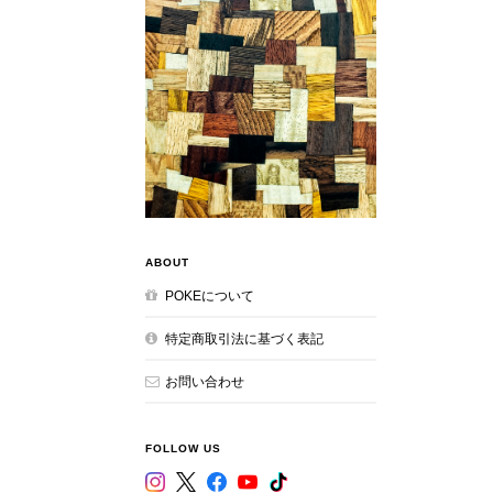
ABOUT
POKEについて
特定商取引法に基づく表記
お問い合わせ
FOLLOW US