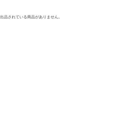
出品されている商品がありません。