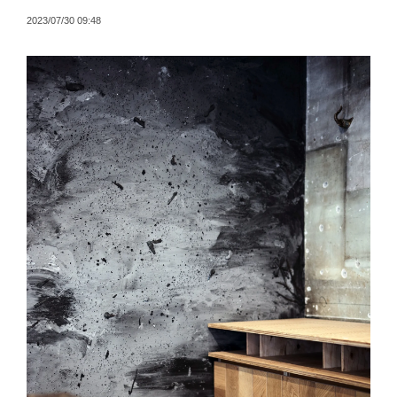
2023/07/30 09:48