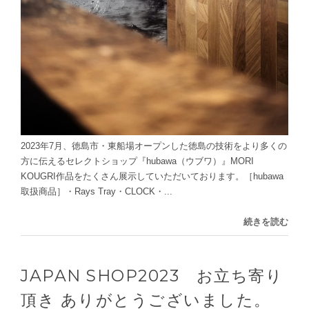
2023年7月、徳島市・東船場オープンした徳島の技術をより多くの
方に伝えるセレクトショップ『hubawa（ウブワ）』MORI
KOUGRI作品をたくさん展示していただいております。［hubawa
取扱商品］・Rays Tray・CLOCK・...
続きを読む
JAPAN SHOP2023 お立ち寄り
頂き ありがとうございました。