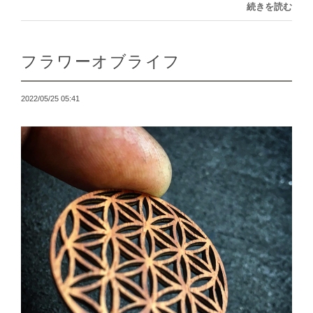
続きを読む
フラワーオブライフ
2022/05/25 05:41