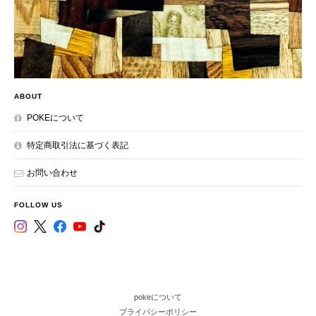
ABOUT
POKEについて
特定商取引法に基づく表記
お問い合わせ
FOLLOW US
pokeについて
プライバシーポリシー