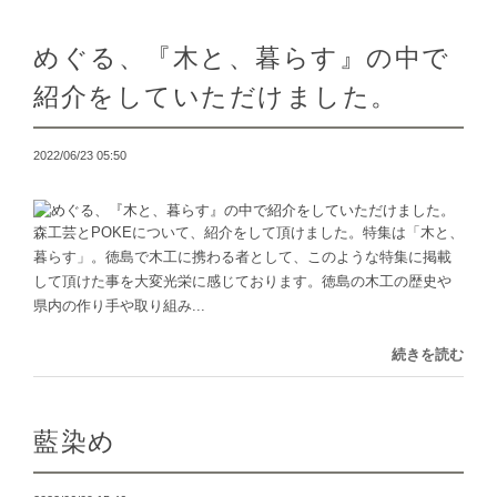
めぐる、『木と、暮らす』の中で
紹介をしていただけました。
2022/06/23 05:50
森工芸とPOKEについて、紹介をして頂けました。特集は「木と、
暮らす」。徳島で木工に携わる者として、このような特集に掲載
して頂けた事を大変光栄に感じております。徳島の木工の歴史や
県内の作り手や取り組み...
続きを読む
藍染め