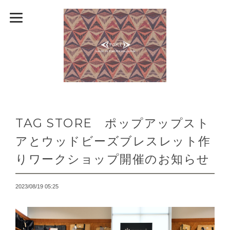
TAG STORE ポップアップスト
アとウッドビーズブレスレット作
りワークショップ開催のお知らせ
2023/08/19 05:25