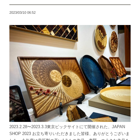
2023/03/10 06:52
2023.2.28〜2023.3.3東京ビックサイトにて開催された、JAPAN
SHOP 2023 お立ち寄りいただきました皆様、ありがとうございま