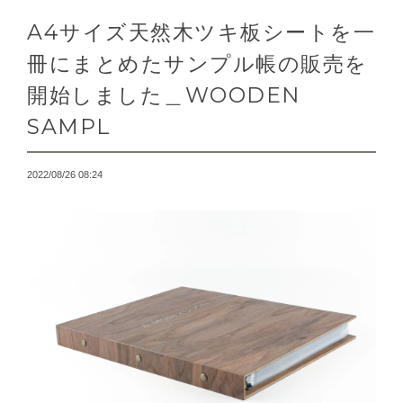
A4サイズ天然木ツキ板シートを一
冊にまとめたサンプル帳の販売を
開始しました＿WOODEN
SAMPL
2022/08/26 08:24