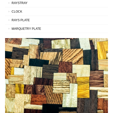
RAYSTRAY
CLOCK
RAYS PLATE
MARQUETRY PLATE