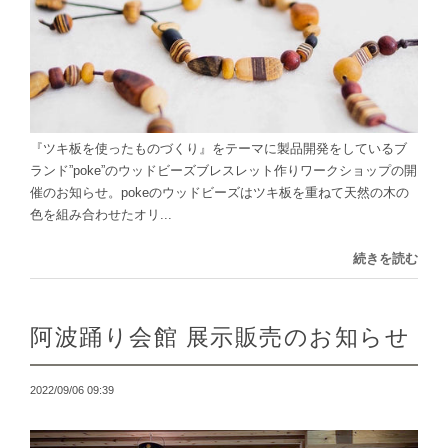
『ツキ板を使ったものづくり』をテーマに製品開発をしているブ
ランド”poke”のウッドビーズブレスレット作りワークショップの開
催のお知らせ。pokeのウッドビーズはツキ板を重ねて天然の木の
色を組み合わせたオリ...
続きを読む
阿波踊り会館 展示販売のお知らせ
2022/09/06 09:39