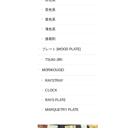
茶色系
黄色系
薄色系
接着剤
プレート [WOOD PLATE]
TSUKI-JIRI
MORIKOUGEI
RAYSTRAY
CLOCK
RAYS PLATE
MARQUETRY PLATE