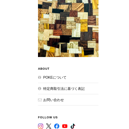
ABOUT
POKEについて
特定商取引法に基づく表記
お問い合わせ
FOLLOW US