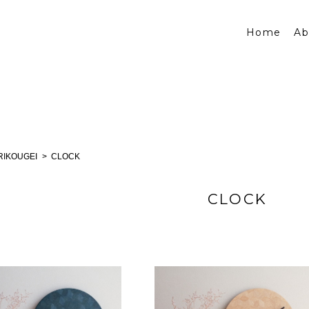
Home
Ab
IKOUGEI
CLOCK
CLOCK