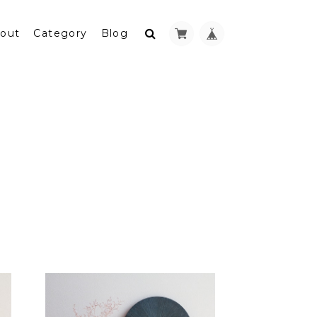
out
Category
Blog