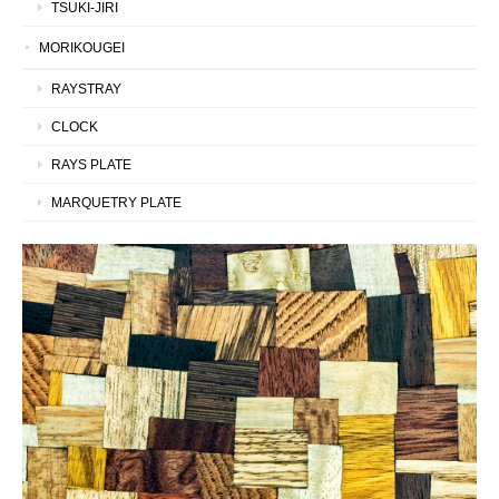
TSUKI-JIRI
MORIKOUGEI
RAYSTRAY
CLOCK
RAYS PLATE
MARQUETRY PLATE