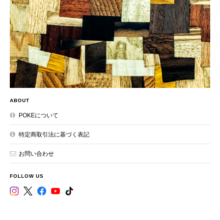
ABOUT
POKEについて
特定商取引法に基づく表記
お問い合わせ
FOLLOW US