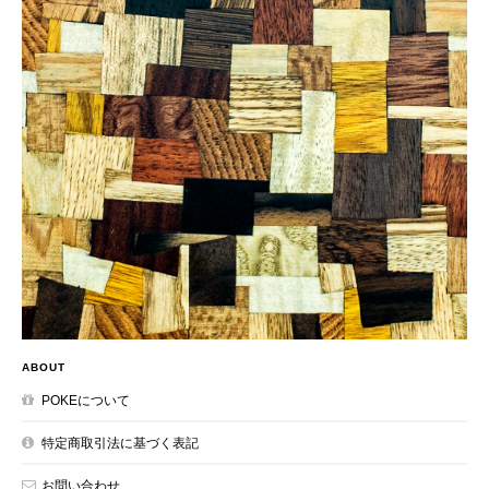
ABOUT
POKEについて
特定商取引法に基づく表記
お問い合わせ