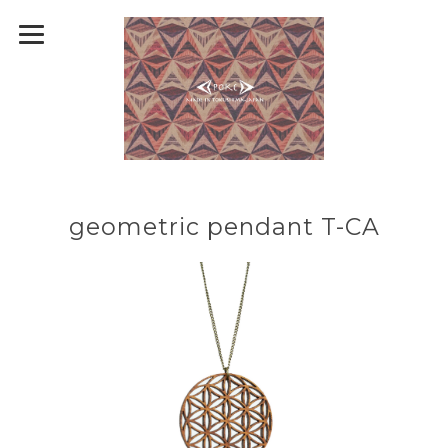
geometric pendant T-CA