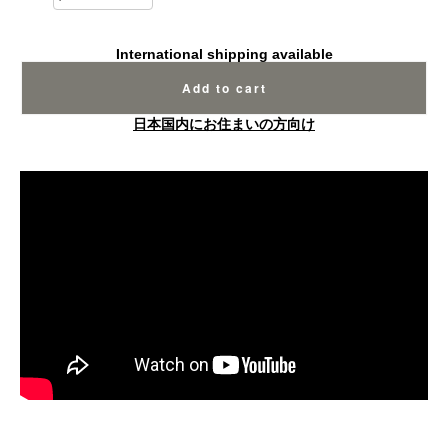
International shipping available
Add to cart
日本国内にお住まいの方向け