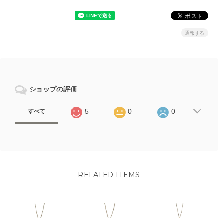
通報する
ショップの評価
5
0
0
すべて
RELATED ITEMS