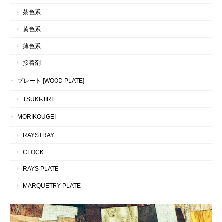
茶色系
黄色系
薄色系
接着剤
プレート [WOOD PLATE]
TSUKI-JIRI
MORIKOUGEI
RAYSTRAY
CLOCK
RAYS PLATE
MARQUETRY PLATE