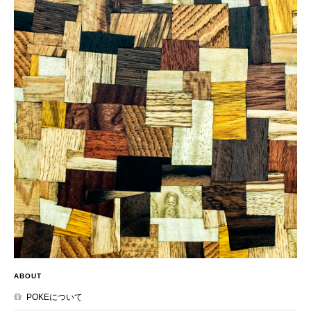
ABOUT
POKEについて