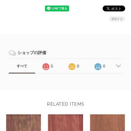
通報する
ショップの評価
5
0
0
すべて
RELATED ITEMS