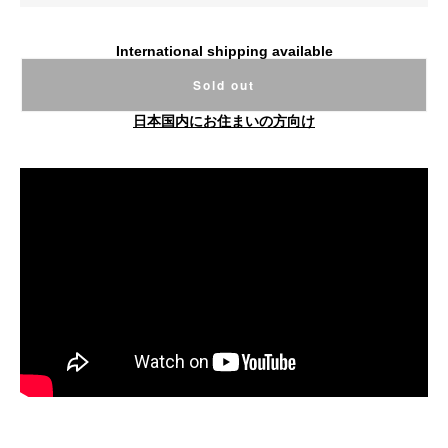
International shipping available
Sold out
日本国内にお住まいの方向け