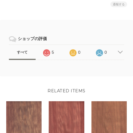
通報する
ショップの評価
5
0
0
すべて
RELATED ITEMS