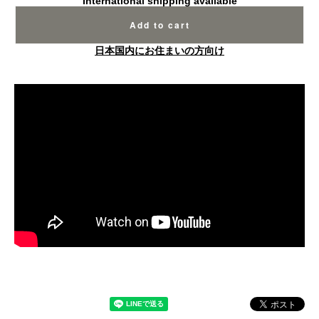
International shipping available
Add to cart
日本国内にお住まいの方向け