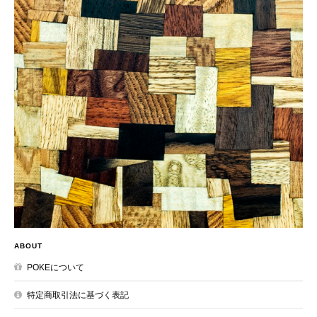
ABOUT
POKEについて
特定商取引法に基づく表記