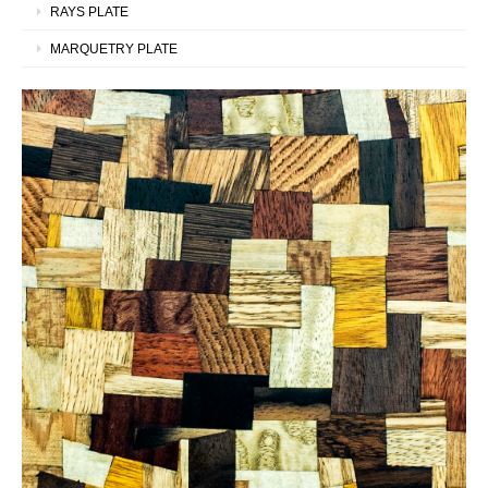
RAYS PLATE
MARQUETRY PLATE