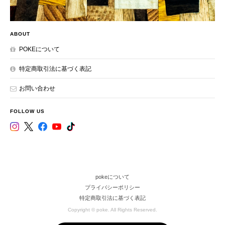
ABOUT
POKEについて
特定商取引法に基づく表記
お問い合わせ
FOLLOW US
pokeについて
プライバシーポリシー
特定商取引法に基づく表記
Copyright © poke. All Rights Reserved.