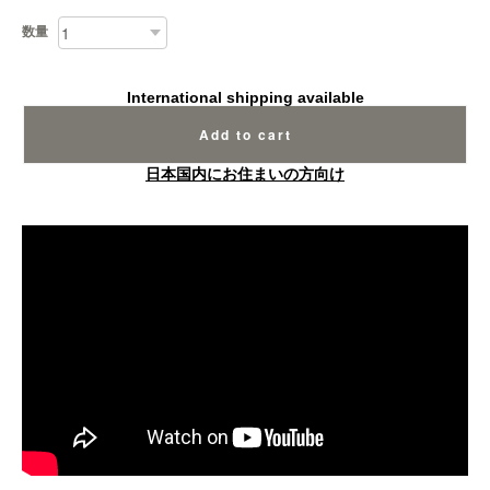
数量
International shipping available
Add to cart
日本国内にお住まいの方向け