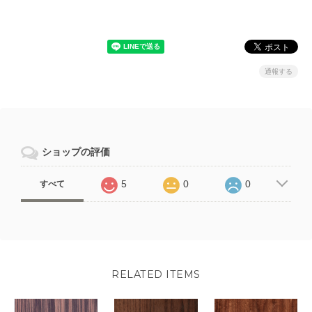
通報する
ショップの評価
5
0
0
すべて
RELATED ITEMS