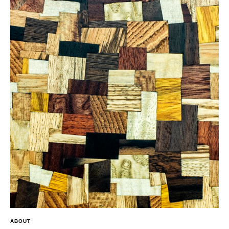
ABOUT