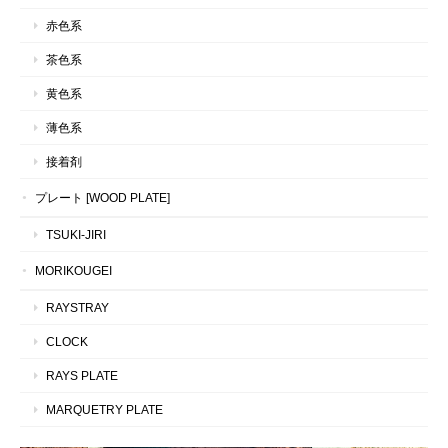
赤色系
茶色系
黄色系
薄色系
接着剤
プレート [WOOD PLATE]
TSUKI-JIRI
MORIKOUGEI
RAYSTRAY
CLOCK
RAYS PLATE
MARQUETRY PLATE