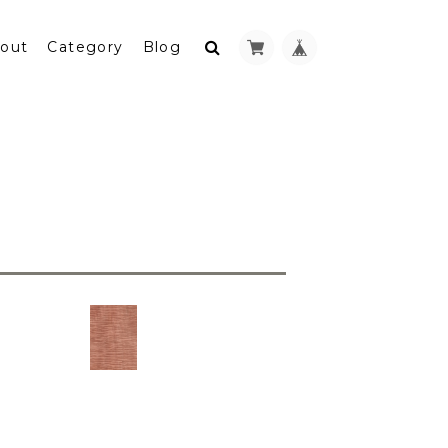
out
Category
Blog