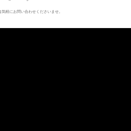
は気軽にお問い合わせくださいませ。