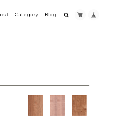
out
Category
Blog