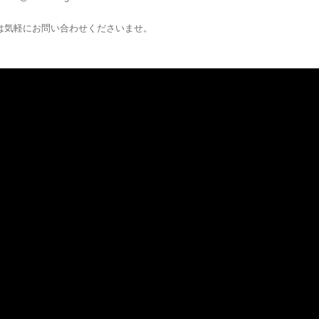
は気軽にお問い合わせくださいませ。