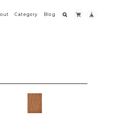
out
Category
Blog