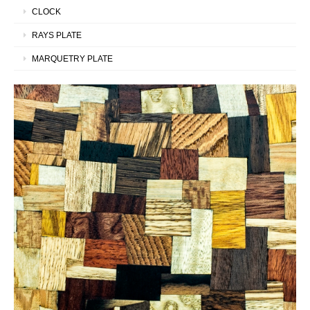
CLOCK
RAYS PLATE
MARQUETRY PLATE