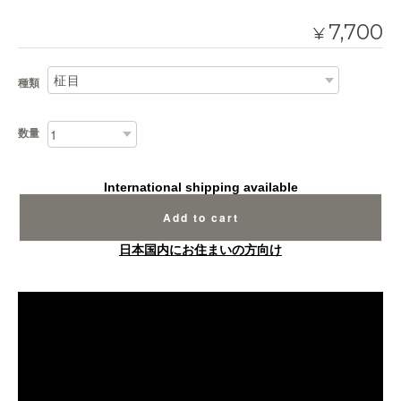
7,700
¥
種類
数量
International shipping available
Add to cart
日本国内にお住まいの方向け