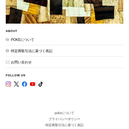
ABOUT
POKEについて
特定商取引法に基づく表記
お問い合わせ
FOLLOW US
pokeについて
プライバシーポリシー
特定商取引法に基づく表記