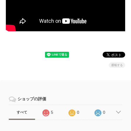
通報する
ショップの評価
5
0
0
すべて