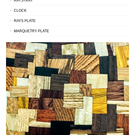
RAYSTRAY
CLOCK
RAYS PLATE
MARQUETRY PLATE