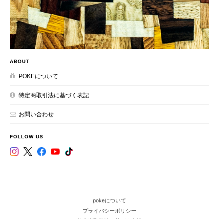
ABOUT
POKEについて
特定商取引法に基づく表記
お問い合わせ
FOLLOW US
pokeについて
プライバシーポリシー