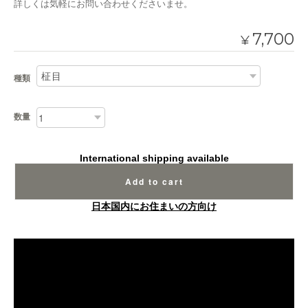
詳しくは気軽にお問い合わせくださいませ。
7,700
¥
種類
数量
International shipping available
Add to cart
日本国内にお住まいの方向け