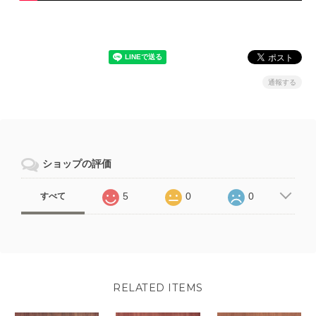
通報する
ショップの評価
5
0
0
すべて
RELATED ITEMS