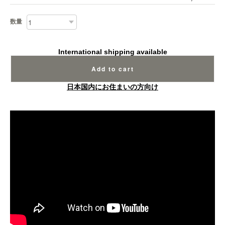
数量
International shipping available
Add to cart
日本国内にお住まいの方向け