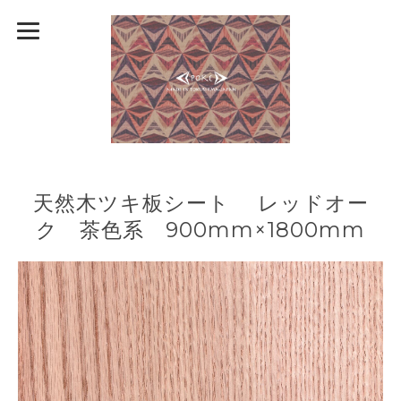
天然木ツキ板シート レッドオー
ク 茶色系 900mm×1800mm