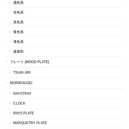
濃色系
赤色系
茶色系
黄色系
薄色系
接着剤
プレート [WOOD PLATE]
TSUKI-JIRI
MORIKOUGEI
RAYSTRAY
CLOCK
RAYS PLATE
MARQUETRY PLATE