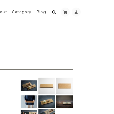
out
Category
Blog