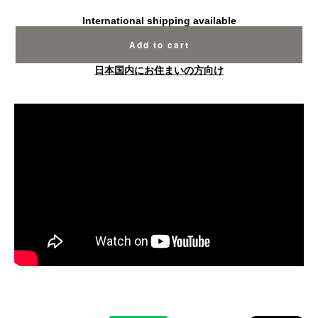
International shipping available
Add to cart
日本国内にお住まいの方向け