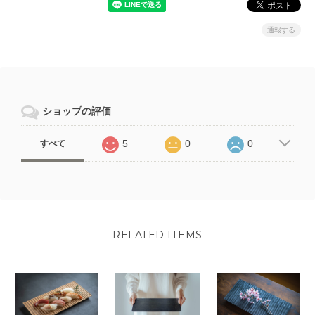
通報する
ショップの評価
5
0
0
すべて
RELATED ITEMS