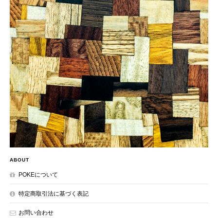
ABOUT
POKEについて
特定商取引法に基づく表記
お問い合わせ