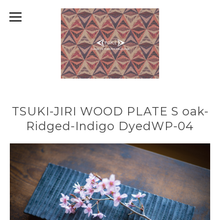
TSUKI-JIRI WOOD PLATE S oak-
Ridged-Indigo DyedWP-04