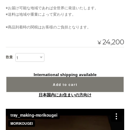
◉お届け可能な地域であれば全世界に発送いたします。
◉送料は地域や重量によって変わります。
◉商品到着時の関税はお客様のご負担となります。
24,200
¥
数量
International shipping available
Add to cart
日本国内にお住まいの方向け