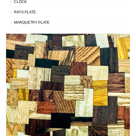
CLOCK
RAYS PLATE
MARQUETRY PLATE