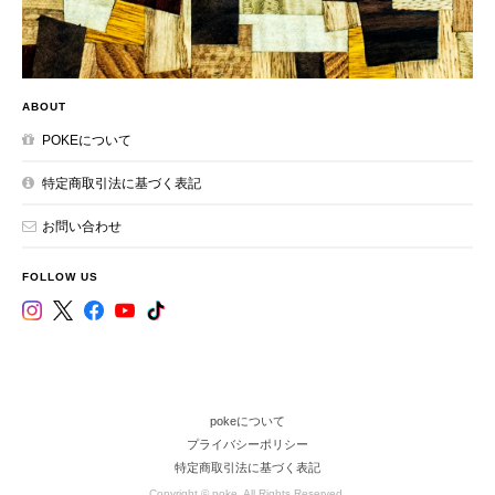
ABOUT
POKEについて
特定商取引法に基づく表記
お問い合わせ
FOLLOW US
pokeについて
プライバシーポリシー
特定商取引法に基づく表記
Copyright © poke. All Rights Reserved.