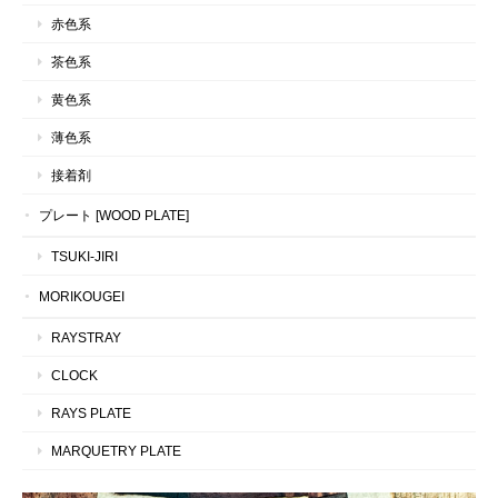
赤色系
茶色系
黄色系
薄色系
接着剤
プレート [WOOD PLATE]
TSUKI-JIRI
MORIKOUGEI
RAYSTRAY
CLOCK
RAYS PLATE
MARQUETRY PLATE