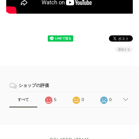
通報する
ショップの評価
5
0
0
すべて