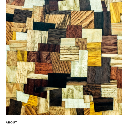
ABOUT