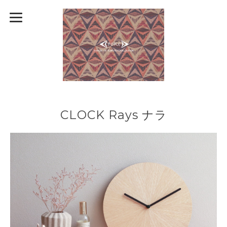
CLOCK Rays ナラ