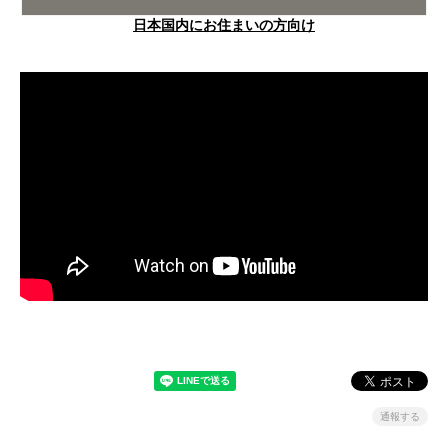
日本国内にお住まいの方向け
通報する