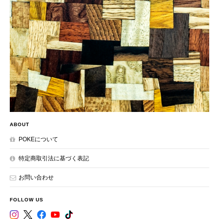
ABOUT
POKEについて
特定商取引法に基づく表記
お問い合わせ
FOLLOW US