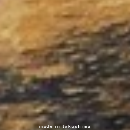
made in tokushima