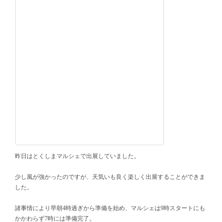
昨日はとくしまマルシェで出展していました。
少し風が強かったのですが、天気いも良く楽しく出展することができま
した。
諸事情により早朝4時過ぎから準備を始め、マルシェは9時スタートにも
かかわらず7時には準備完了。