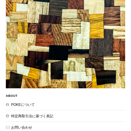
ABOUT
POKEについて
特定商取引法に基づく表記
お問い合わせ