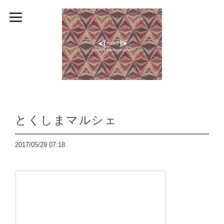
とくしまマルシェ
2017/05/29 07:18