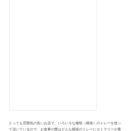
とっても雰囲気の良いお店で、いろいろな種類（模様）のトレーを使っ
て頂いているので、お食事の際はどんな模様のトレーにカトラリーが乗