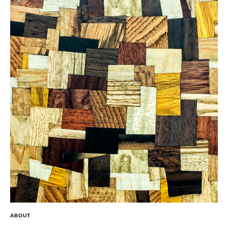
ABOUT