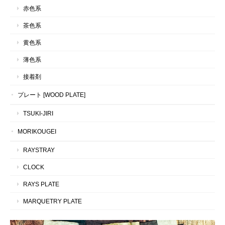
赤色系
茶色系
黄色系
薄色系
接着剤
プレート [WOOD PLATE]
TSUKI-JIRI
MORIKOUGEI
RAYSTRAY
CLOCK
RAYS PLATE
MARQUETRY PLATE