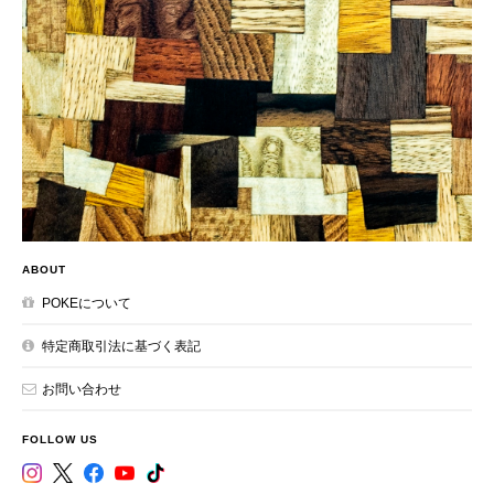
ABOUT
POKEについて
特定商取引法に基づく表記
お問い合わせ
FOLLOW US