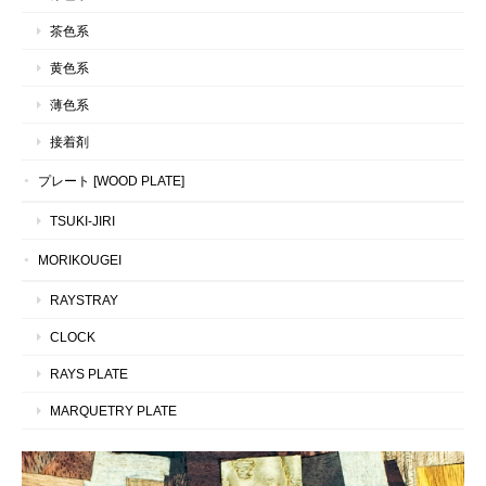
茶色系
黄色系
薄色系
接着剤
プレート [WOOD PLATE]
TSUKI-JIRI
MORIKOUGEI
RAYSTRAY
CLOCK
RAYS PLATE
MARQUETRY PLATE