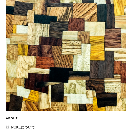
ABOUT
POKEについて