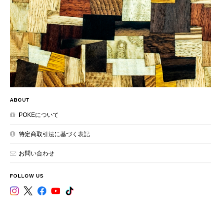
ABOUT
POKEについて
特定商取引法に基づく表記
お問い合わせ
FOLLOW US