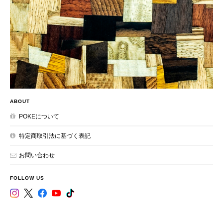
ABOUT
POKEについて
特定商取引法に基づく表記
お問い合わせ
FOLLOW US