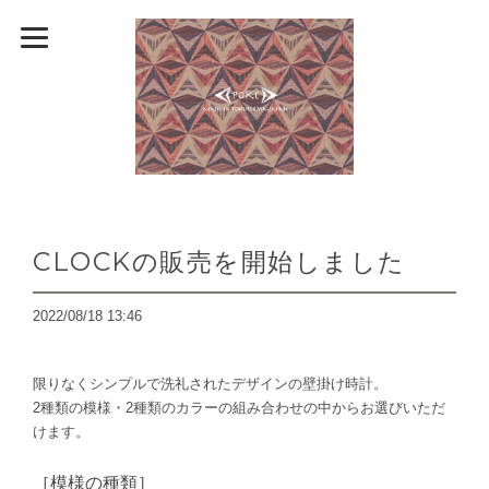
CLOCKの販売を開始しました
2022/08/18 13:46
限りなくシンプルで洗礼されたデザインの壁掛け時計。
2種類の模様・2種類のカラーの組み合わせの中からお選びいただ
けます。
［模様の種類］