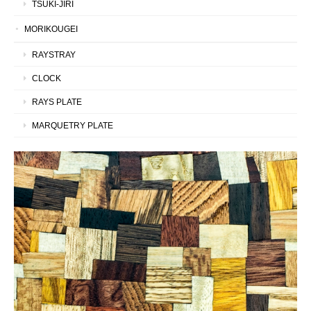
TSUKI-JIRI
MORIKOUGEI
RAYSTRAY
CLOCK
RAYS PLATE
MARQUETRY PLATE