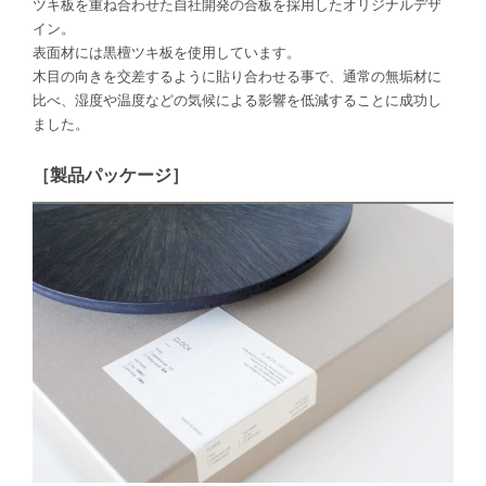
ツキ板を重ね合わせた自社開発の合板を採用したオリジナルデザ
イン。
表面材には黒檀ツキ板を使用しています。
木目の向きを交差するように貼り合わせる事で、通常の無垢材に
比べ、湿度や温度などの気候による影響を低減することに成功し
ました。
［製品パッケージ］