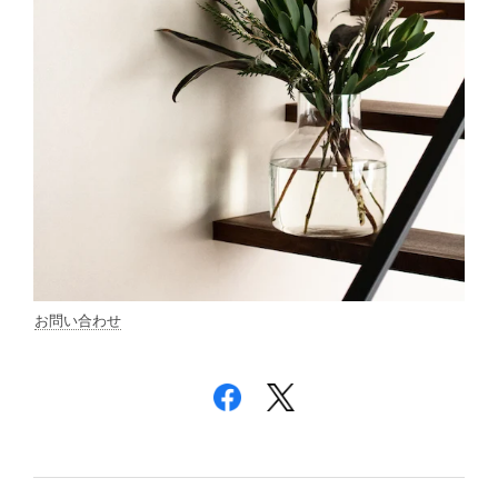
お問い合わせ