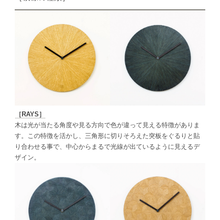
［RAYS］
木は
光が当たる角度や見る方向で色が違って見える特徴がありま
す。この特徴を活かし、
三角形に切りそろえた突板をぐるりと貼
り合わせる事で、
中心からまるで光線が出ているように見えるデ
ザイン。