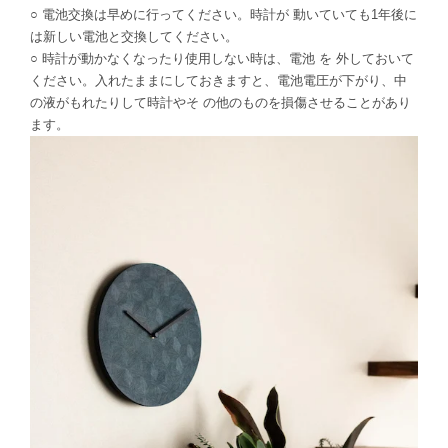
○ 電池交換は早めに行ってください。時計が 動いていても1年後に
は新しい電池と交換してください。
○ 時計が動かなくなったり使用しない時は、電池 を 外しておいて
ください。入れたままにしておきますと、電池電圧が下がり、中
の液がもれたりして時計やそ の他のものを損傷させることがあり
ます。