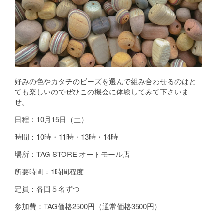
好みの色やカタチのビーズを選んで組み合わせるのはと
ても楽しいのでぜひこの機会に体験してみて下さいま
せ。
日程：10月15日（土）
時間：10時・11時・13時・14時
場所：TAG STORE オートモール店
所要時間：1時間程度
定員：各回５名ずつ
参加費：TAG価格2500円（通常価格3500円）