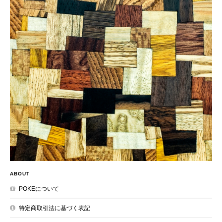
ABOUT
POKEについて
特定商取引法に基づく表記