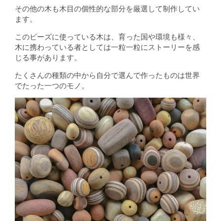
その他の木も木目の個性的な部分を厳選して制作してい
ます。
このビーズに使っている木は、育った国や環境も様々、
木に携わっている者としては一粒一粒にストーリーを感
じる事があります。
たくさんの種類の中から自分で選んで作ったものは世界
でたった一つのモノ。