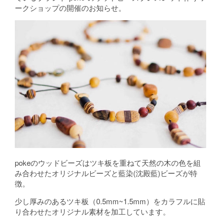
ークショップの開催のお知らせ。
pokeのウッドビーズはツキ板を重ねて天然の木の色を組
み合わせたオリジナルビーズと藍染(沈殿藍)ビーズが特
徴。
少し厚みのあるツキ板（0.5mm~1.5mm）をカラフルに貼
り合わせたオリジナル素材を加工しています。