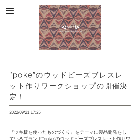
”poke”のウッドビーズブレスレ
ット作りワークショップの開催決
定！
2022/09/21 17:25
『ツキ板を使ったものづくり』をテーマに製品開発をし
ているブランド”poke”のウッドビーズブレスレット作りワ