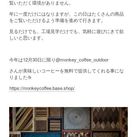
覧いただく環境がありません。
年に一度だけにはなりますが、この日はたくさんの商品
をご覧いただけるよう準備を進めて行きます。
見るだけでも、工場見学だけでも、気軽に遊びにきて欲
しいと思います。
今年は12月30日に限り@monkey_coffee_outdoor
さんが美味しいコーヒーを無料で提供してくれる事にな
りました☕️
https://monkeycoffee.base.shop/