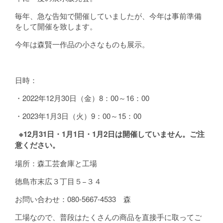
毎年、急な告知で開催していましたが、今年は事前準備
をして開催を致します。
今年は森賢一作品の小さなものも展示。
日時：
・2022年12月30日（金）8：00～16：00
・2023年1月3日（火）9：00～15：00
※12月31日・1月1日・1月2日は開催していません。ご注
意ください。
場所：森工芸倉庫と工場
徳島市末広３丁目５−３４
お問い合わせ：080-5667-4533 森
工場なので、普段はたくさんの商品を直接手に取ってご