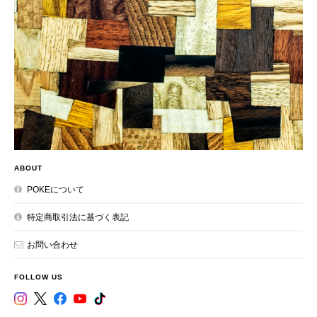
ABOUT
POKEについて
特定商取引法に基づく表記
お問い合わせ
FOLLOW US