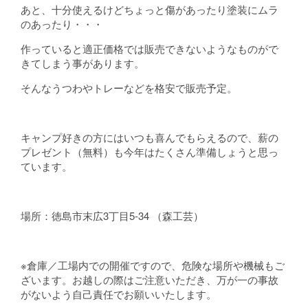
あと、十分使えるけどちょっと傷があったり塗装にムラ
のあったり・・・
作っていると適正価格では販売できないようなものがで
きてしまう事があります。
そんなうつわやトレーなどを格安で販売予定。
キャンプ好きの方にはいつも喜んでもらえるので、薪の
プレゼント（無料）も今年はたくさん準備しょうと思っ
ています。
場所：徳島市末広3丁目5-34 （森工芸）
※倉庫／工場内での開催ですので、危険な場所や機械もご
ざいます。お越しの際はご注意いただき、万が一の事故
がないよう自己責任でお願いいたします。