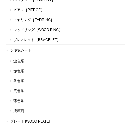
ピアス［PIERCE］
イヤリング［EARRING］
ウッドリング［WOOD RING］
ブレスレット［BRACELET］
ツキ板シート
濃色系
赤色系
茶色系
黄色系
薄色系
接着剤
プレート [WOOD PLATE]