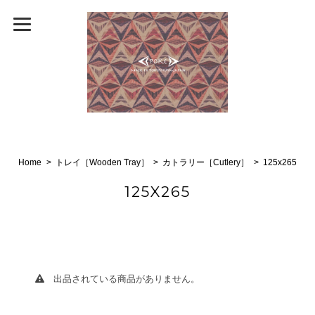
Home
トレイ［Wooden Tray］
カトラリー［Cutlery］
125x265
125X265
出品されている商品がありません。