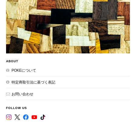
ABOUT
POKEについて
特定商取引法に基づく表記
お問い合わせ
FOLLOW US