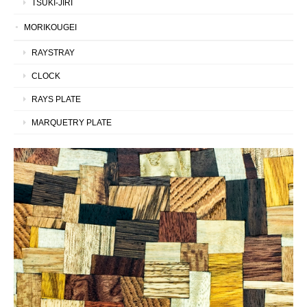
TSUKI-JIRI
MORIKOUGEI
RAYSTRAY
CLOCK
RAYS PLATE
MARQUETRY PLATE