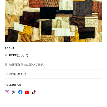
ABOUT
POKEについて
特定商取引法に基づく表記
お問い合わせ
FOLLOW US