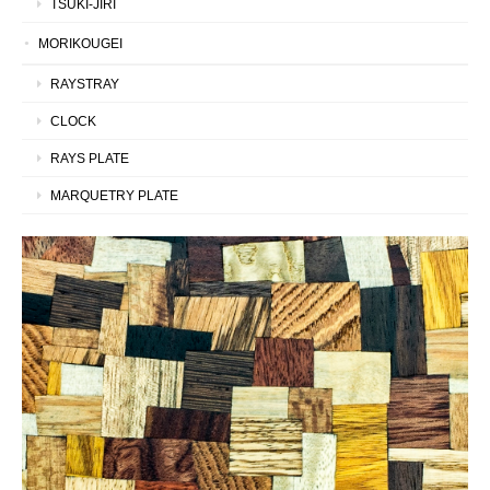
TSUKI-JIRI
MORIKOUGEI
RAYSTRAY
CLOCK
RAYS PLATE
MARQUETRY PLATE