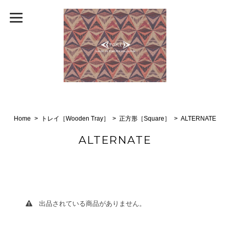
Home
トレイ［Wooden Tray］
正方形［Square］
ALTERNATE
ALTERNATE
出品されている商品がありません。