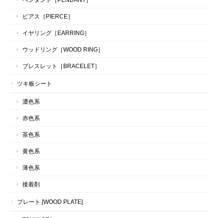
ピアス［PIERCE］
イヤリング［EARRING］
ウッドリング［WOOD RING］
ブレスレット［BRACELET］
ツキ板シート
濃色系
赤色系
茶色系
黄色系
薄色系
接着剤
プレート [WOOD PLATE]