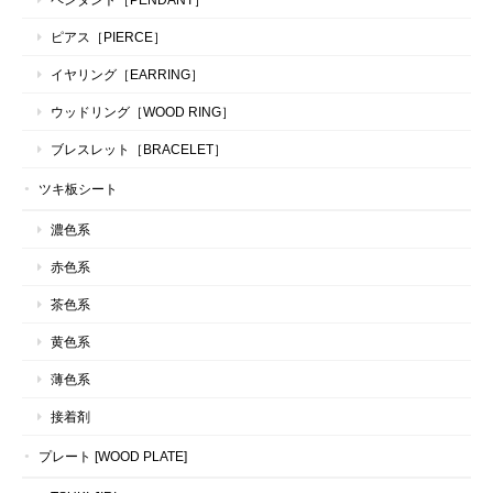
ピアス［PIERCE］
イヤリング［EARRING］
ウッドリング［WOOD RING］
ブレスレット［BRACELET］
ツキ板シート
濃色系
赤色系
茶色系
黄色系
薄色系
接着剤
プレート [WOOD PLATE]