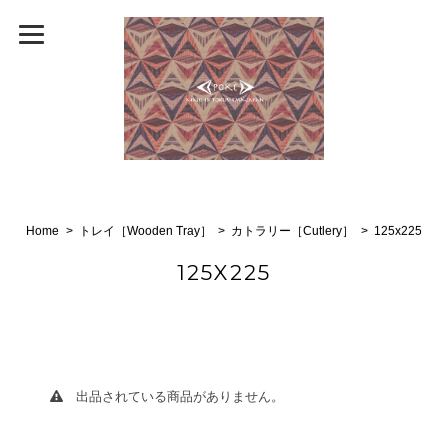
Home
トレイ［Wooden Tray］
カトラリー［Cutlery］
125x225
125X225
出品されている商品がありません。