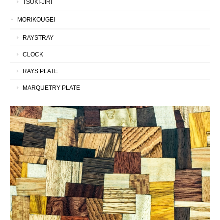
TSUKI-JIRI
MORIKOUGEI
RAYSTRAY
CLOCK
RAYS PLATE
MARQUETRY PLATE