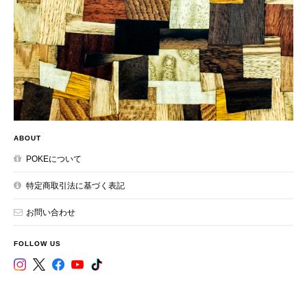
ABOUT
POKEについて
特定商取引法に基づく表記
お問い合わせ
FOLLOW US