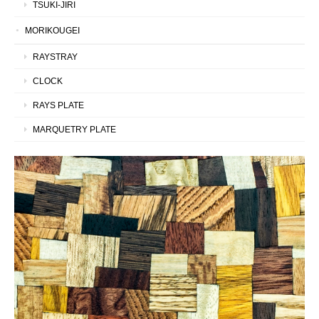
TSUKI-JIRI
MORIKOUGEI
RAYSTRAY
CLOCK
RAYS PLATE
MARQUETRY PLATE