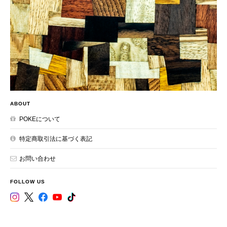
ABOUT
POKEについて
特定商取引法に基づく表記
お問い合わせ
FOLLOW US