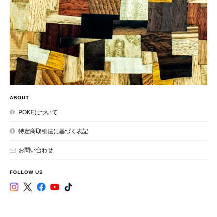
ABOUT
POKEについて
特定商取引法に基づく表記
お問い合わせ
FOLLOW US