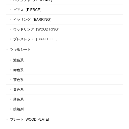
ピアス［PIERCE］
イヤリング［EARRING］
ウッドリング［WOOD RING］
ブレスレット［BRACELET］
ツキ板シート
濃色系
赤色系
茶色系
黄色系
薄色系
接着剤
プレート [WOOD PLATE]