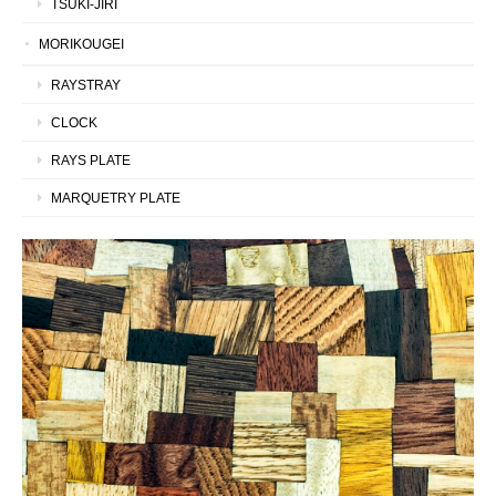
TSUKI-JIRI
MORIKOUGEI
RAYSTRAY
CLOCK
RAYS PLATE
MARQUETRY PLATE