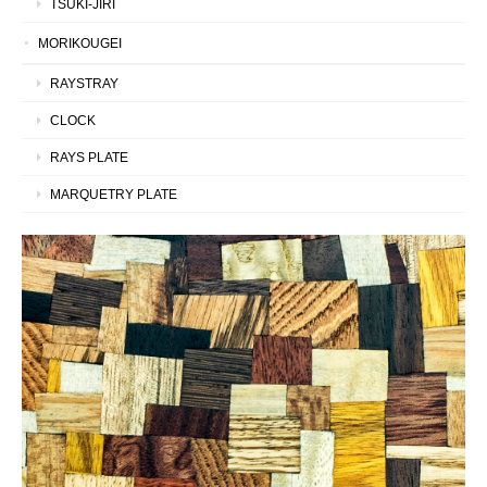
TSUKI-JIRI
MORIKOUGEI
RAYSTRAY
CLOCK
RAYS PLATE
MARQUETRY PLATE