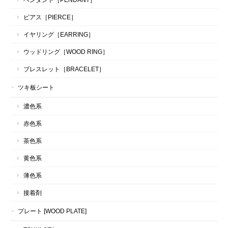
ピアス［PIERCE］
イヤリング［EARRING］
ウッドリング［WOOD RING］
ブレスレット［BRACELET］
ツキ板シート
濃色系
赤色系
茶色系
黄色系
薄色系
接着剤
プレート [WOOD PLATE]