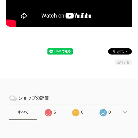
通報する
ショップの評価
5
0
0
すべて