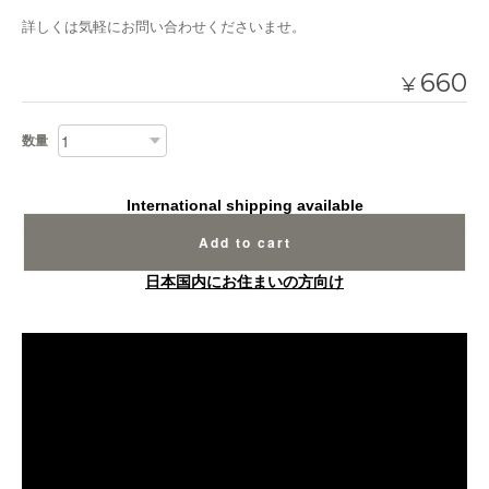
詳しくは気軽にお問い合わせくださいませ。
660
¥
数量
International shipping available
Add to cart
日本国内にお住まいの方向け