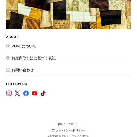
ABOUT
POKEについて
特定商取引法に基づく表記
お問い合わせ
FOLLOW US
pokeについて
プライバシーポリシー
特定商取引法に基づく表記