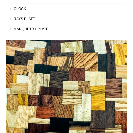
CLOCK
RAYS PLATE
MARQUETRY PLATE