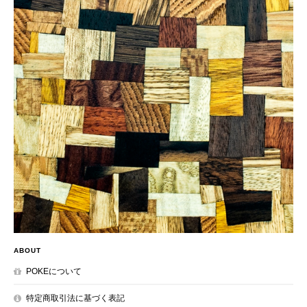
ABOUT
POKEについて
特定商取引法に基づく表記