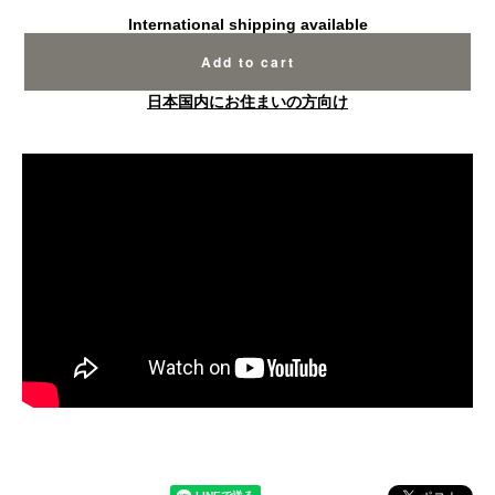
International shipping available
Add to cart
日本国内にお住まいの方向け