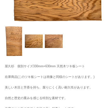
屋久杉 個別サイズ330mm×630mm 天然木ツキ板シート
在庫商品(このツキ板シートは画像と同様のシートがあります。)
美しい木目と芳香を持ち、腐りにくく高い耐久性があります。
自然と歴史の重みを感じる特別な素材です。