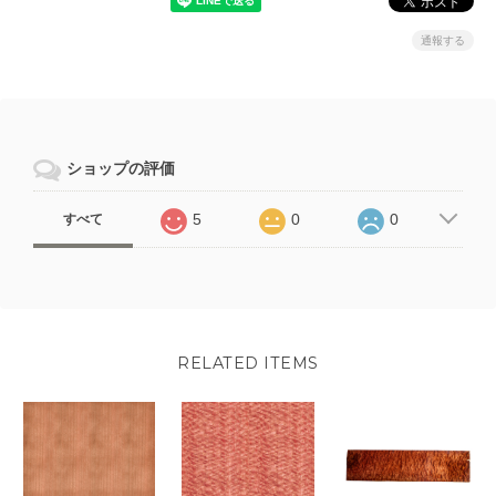
通報する
ショップの評価
5
0
0
すべて
RELATED ITEMS