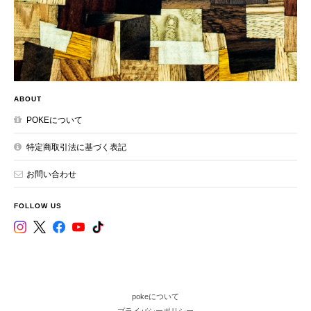
ABOUT
POKEについて
特定商取引法に基づく表記
お問い合わせ
FOLLOW US
pokeについて
プライバシーポリシー