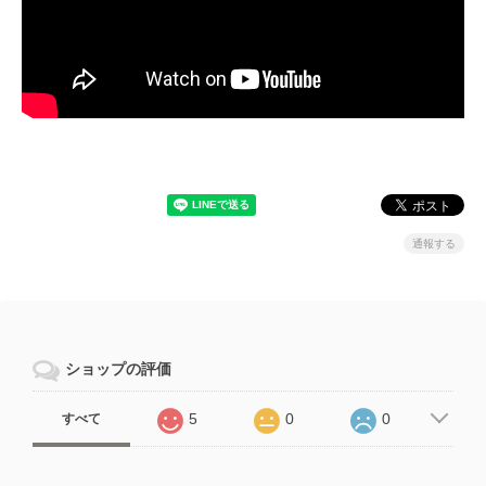
通報する
ショップの評価
5
0
0
すべて