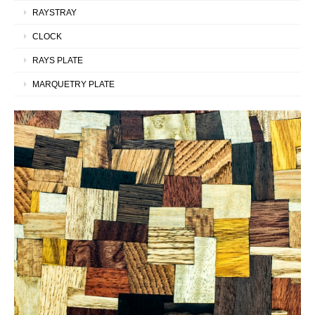
RAYSTRAY
CLOCK
RAYS PLATE
MARQUETRY PLATE