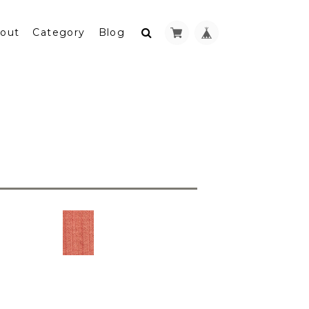
out
Category
Blog