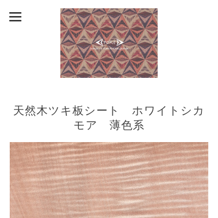
天然木ツキ板シート ホワイトシカ
モア 薄色系