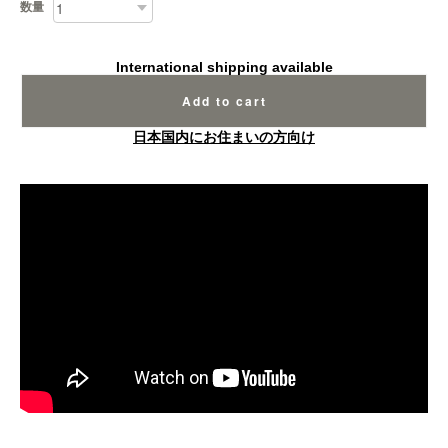
数量
International shipping available
Add to cart
日本国内にお住まいの方向け