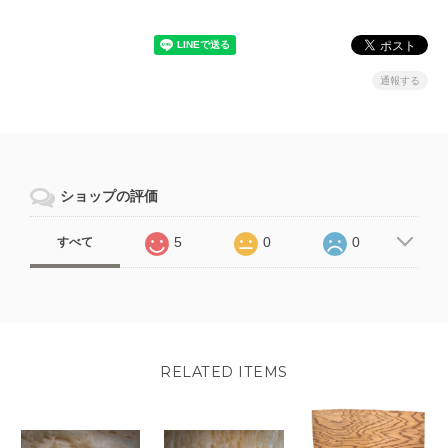
通報する
ショップの評価
5
0
0
すべて
RELATED ITEMS