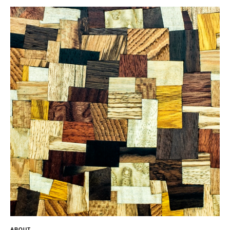
ABOUT