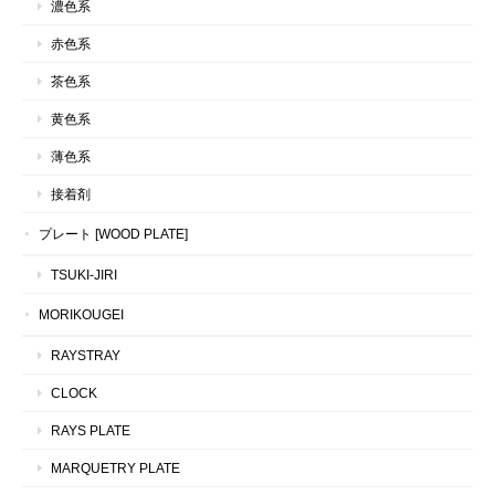
濃色系
赤色系
茶色系
黄色系
薄色系
接着剤
プレート [WOOD PLATE]
TSUKI-JIRI
MORIKOUGEI
RAYSTRAY
CLOCK
RAYS PLATE
MARQUETRY PLATE