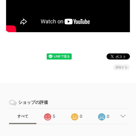
通報する
ショップの評価
5
0
0
すべて