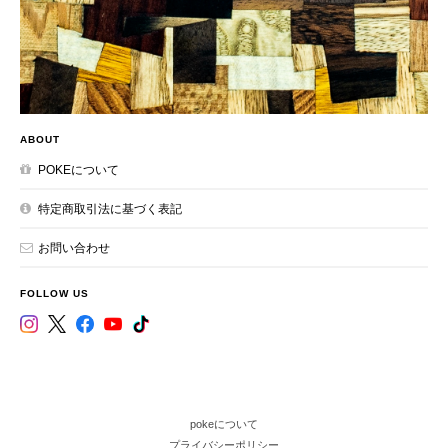
ABOUT
POKEについて
特定商取引法に基づく表記
お問い合わせ
FOLLOW US
pokeについて
プライバシーポリシー