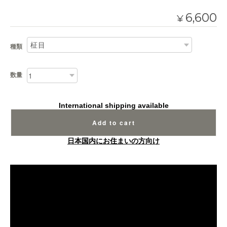
6,600
¥
種類
数量
International shipping available
Add to cart
日本国内にお住まいの方向け