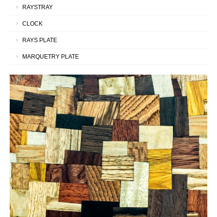
RAYSTRAY
CLOCK
RAYS PLATE
MARQUETRY PLATE