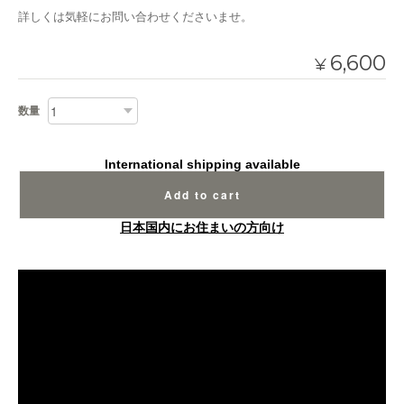
詳しくは気軽にお問い合わせくださいませ。
6,600
¥
数量
International shipping available
Add to cart
日本国内にお住まいの方向け