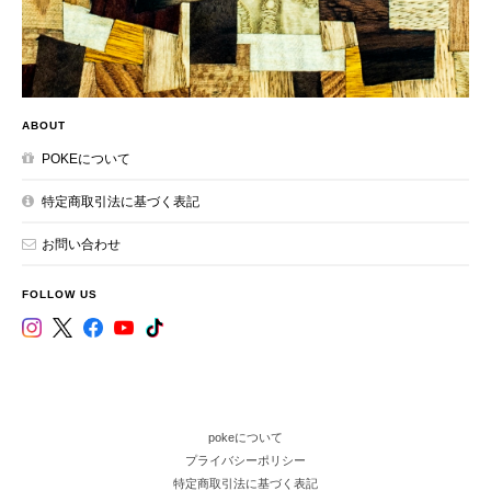
ABOUT
POKEについて
特定商取引法に基づく表記
お問い合わせ
FOLLOW US
pokeについて
プライバシーポリシー
特定商取引法に基づく表記