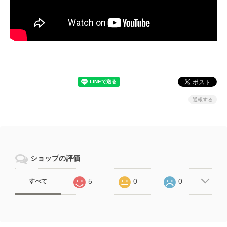
通報する
ショップの評価
5
0
0
すべて