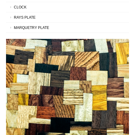
CLOCK
RAYS PLATE
MARQUETRY PLATE