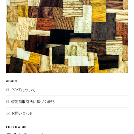
ABOUT
POKEについて
特定商取引法に基づく表記
お問い合わせ
FOLLOW US